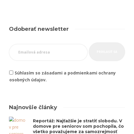
Odoberať newsletter
Súhlasím so zásadami a podmienkami ochrany
osobných údajov.
Najnovšie články
Reportáž: Najťažšie je stratiť slobodu. V
domove pre seniorov som pochopila, čo
všetko považujeme za samozrejmosť