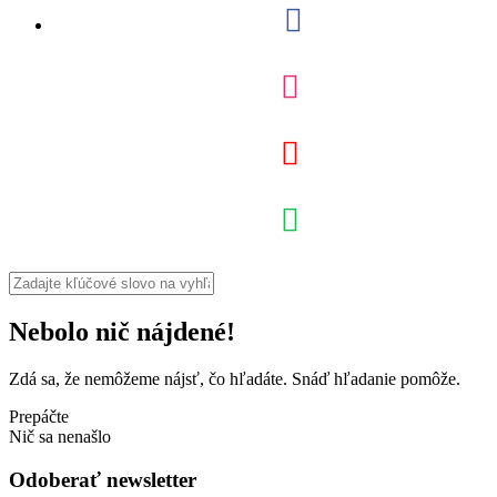
Nebolo nič nájdené!
Zdá sa, že nemôžeme nájsť, čo hľadáte. Snáď hľadanie pomôže.
Prepáčte
Nič sa nenašlo
Odoberať newsletter