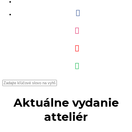
Aktuálne vydanie
atteliér