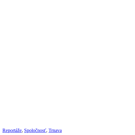
Reportáže
,
Spoločnosť
,
Trnava