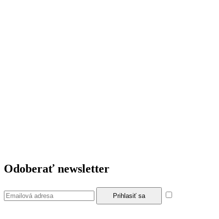
Odoberať newsletter
Súhlasím so