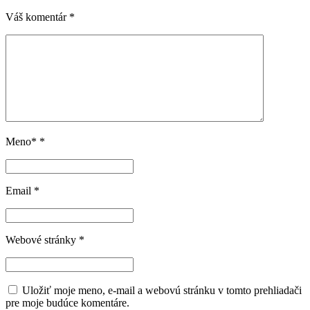
Váš komentár
*
Meno*
*
Email
*
Webové stránky
*
Uložiť moje meno, e-mail a webovú stránku v tomto prehliadači
pre moje budúce komentáre.