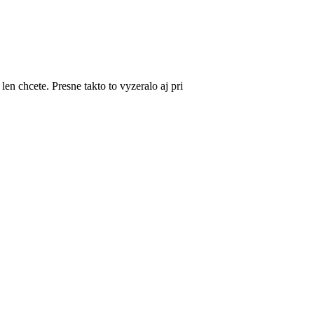
n chcete. Presne takto to vyzeralo aj pri