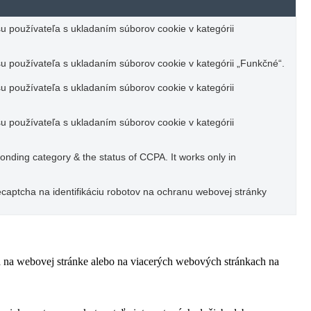
u používateľa s ukladaním súborov cookie v kategórii
u používateľa s ukladaním súborov cookie v kategórii „Funkčné“.
u používateľa s ukladaním súborov cookie v kategórii
u používateľa s ukladaním súborov cookie v kategórii
ponding category & the status of CCPA. It works only in
captcha na identifikáciu robotov na ochranu webovej stránky
ľa na webovej stránke alebo na viacerých webových stránkach na