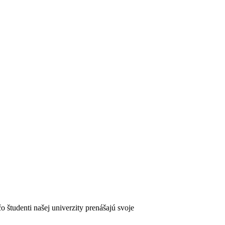
o študenti našej univerzity prenášajú svoje