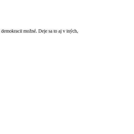
 demokracii možné. Deje sa to aj v iných,