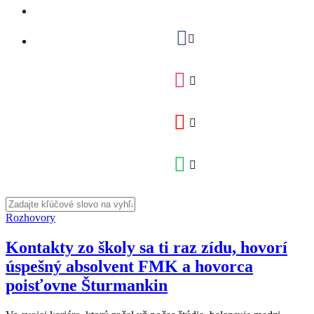
Rozhovory
Kontakty zo školy sa ti raz zídu, hovorí
úspešný absolvent FMK a hovorca
poisťovne Šturmankin