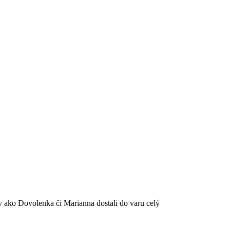
 ako Dovolenka či Marianna dostali do varu celý