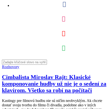
Rozhovory
Cimbalista Miroslav Rajt: Klasické
komponovanie hudby už nie je o sedení za
klavírom. Všetko sa robí na počítači
Kastingy pre filmovú hudbu nie sú ničím neobvyklým. Ak chcete
dostať svoju tvorbu do filmu či divadla, podobne ako v iných