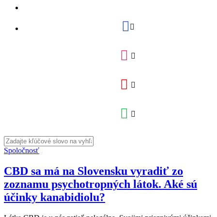
Spoločnosť
CBD sa má na Slovensku vyradiť zo
zoznamu psychotropných látok. Aké sú
účinky kanabidiolu?