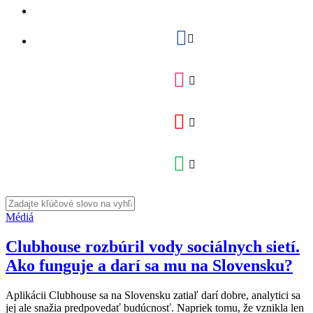
Médiá
Clubhouse rozbúril vody sociálnych sietí.
Ako funguje a darí sa mu na Slovensku?
Aplikácii Clubhouse sa na Slovensku zatiaľ darí dobre, analytici sa
jej ale snažia predpovedať budúcnosť. Napriek tomu, že vznikla len