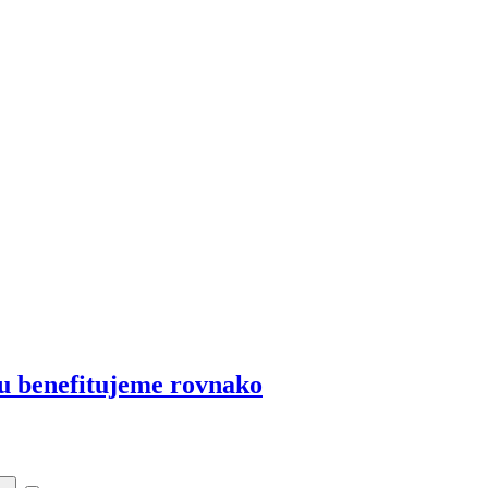
bu benefitujeme rovnako