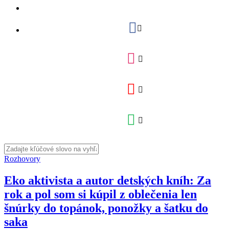
Rozhovory
Eko aktivista a autor detských kníh: Za
rok a pol som si kúpil z oblečenia len
šnúrky do topánok, ponožky a šatku do
saka