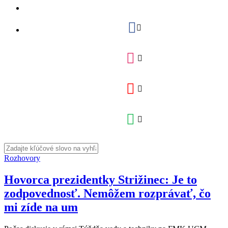
Rozhovory
Hovorca prezidentky Strižinec: Je to
zodpovednosť. Nemôžem rozprávať, čo
mi zíde na um