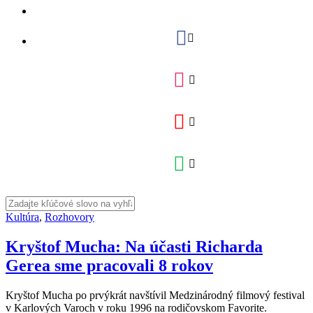
Kultúra
,
Rozhovory
Kryštof Mucha: Na účasti Richarda
Gerea sme pracovali 8 rokov
Kryštof Mucha po prvýkrát navštívil Medzinárodný filmový festival
v Karlových Varoch v roku 1996 na rodičovskom Favorite.