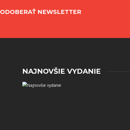
ODOBERAŤ NEWSLETTER
NAJNOVŠIE VYDANIE