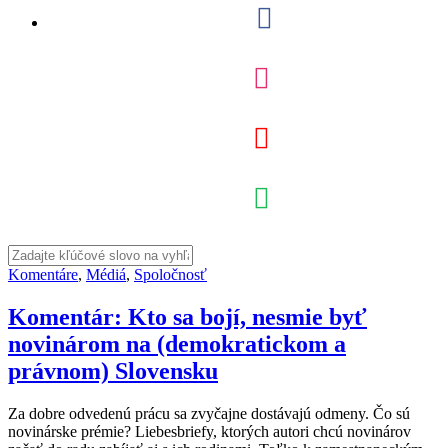
Komentáre
,
Médiá
,
Spoločnosť
Komentár: Kto sa bojí, nesmie byť
novinárom na (demokratickom a
právnom) Slovensku
Za dobre odvedenú prácu sa zvyčajne dostávajú odmeny. Čo sú
novinárske prémie? Liebesbriefy, ktorých autori chcú novinárov