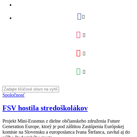
Spoločnosť
FSV hostila stredoškolákov
Projekt Mini-Erasmus z dielne občianskeho združenia Future
Generation Europe, ktorý je pod záštitou Zastúpenia Európskej
komisie na Slovensku a europoslanca Ivana Štefanca, zavítal aj do