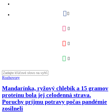
Rozhovory
Mandarínka, ryžový chlebík a 15 gramov
proteínu bola jej celodenná strava.
Poruchy príjmu potravy počas pandémie
zosilneli