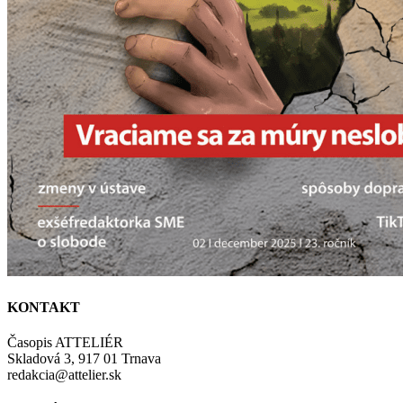
KONTAKT
Časopis ATTELIÉR
Skladová 3, 917 01 Trnava
redakcia@attelier.sk