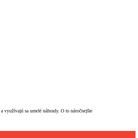
a využívajú sa umelé náhrady. O to náročnejšie