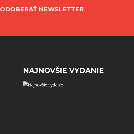
ODOBERAŤ NEWSLETTER
NAJNOVŠIE VYDANIE