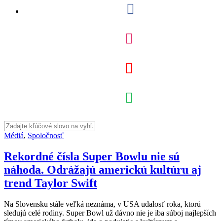
Médiá
,
Spoločnosť
Rekordné čísla Super Bowlu nie sú
náhoda. Odrážajú americkú kultúru aj
trend Taylor Swift
Na Slovensku stále veľká neznáma, v USA udalosť roka, ktorú
sledujú celé rodiny. Super Bowl už dávno nie je iba súboj najlepších