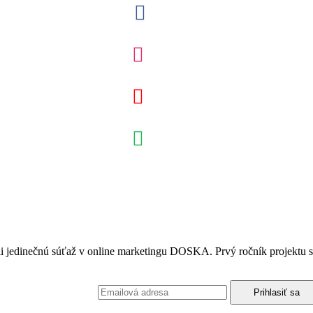
ili jedinečnú súťaž v online marketingu DOSKA. Prvý ročník projektu 