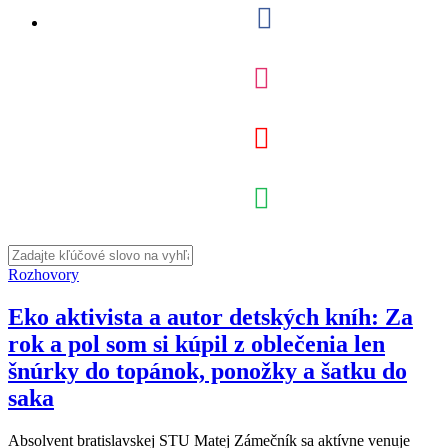
Rozhovory
Eko aktivista a autor detských kníh: Za
rok a pol som si kúpil z oblečenia len
šnúrky do topánok, ponožky a šatku do
saka
Absolvent bratislavskej STU Matej Zámečník sa aktívne venuje