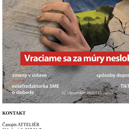
KONTAKT
Časopis ATTELIÉR