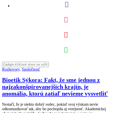
Rozhovory
,
Spoločnosť
Bioetik Sýkora: Fakt, že sme jednou z
najzakonšpirovanejších krajín, je
anomália, ktorú zatiaľ nevieme vysvetliť
Nestačí, že je niekto dobrý vedec, pokiaľ svoj výskum nevie
odkomunikovať tak, aby ho pochopila aj verejnosť. Akademickej