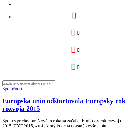
Spoločnosť
Európska únia odštartovala Európsky rok
rozvoja 2015
Spolu s príchodom Nového roka sa začal aj Európsky rok rozvoja
2015 (EYD2015) - rok, ktorý bude venovaný zvyšovaniu