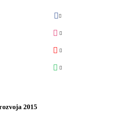
rozvoja 2015