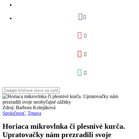
Zdroj: Barbora Kolejáková
Spoločnosť
,
Trnava
Horiaca mikrovlnka či plesnivé kurča.
Upratovačky nám prezradili svoje