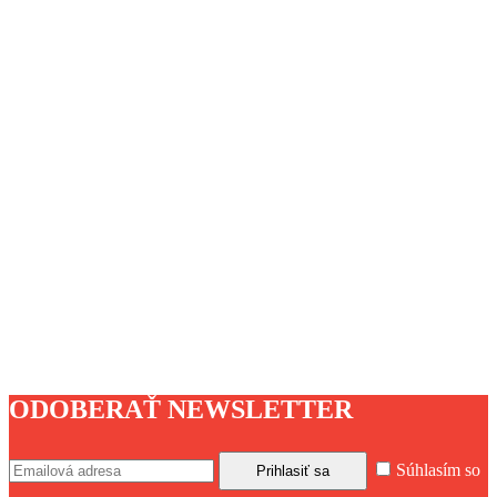
ODOBERAŤ NEWSLETTER
Súhlasím so