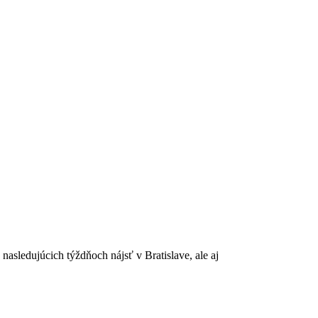
asledujúcich týždňoch nájsť v Bratislave, ale aj