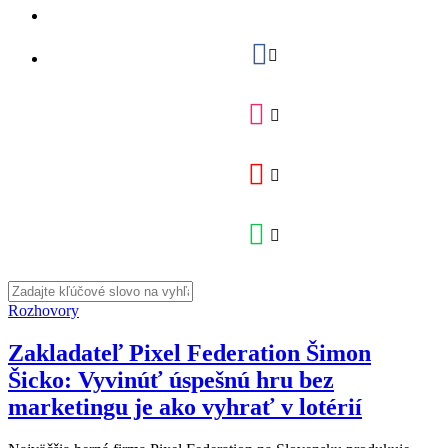
Rozhovory
Zakladateľ Pixel Federation Šimon
Šicko: Vyvinúť úspešnú hru bez
marketingu je ako vyhrať v lotérií