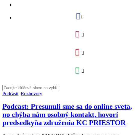
Podcastt
,
Rozhovory
Podcast: Presunuli sme sa do online sveta,
no chýba nám osobný kontakt, hovorí
predsedkyňa združenia KC PRIESTOR