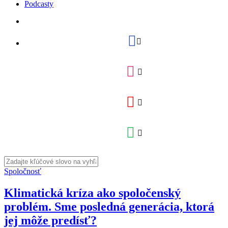
Podcasty
Spoločnosť
Klimatická kríza ako spoločenský
problém. Sme posledná generácia, ktorá
jej môže predísť?