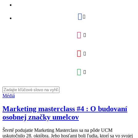
Médiá
Marketing masterclass #4 : O budovaní
osobnej značky umelcov
Štvrté podujatie Marketing Masterclass sa na pôde UCM
uskutočnilo 28. októbra. Jeho hosťami boli ľudia, ktorí sa vo svojej