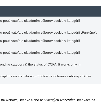
u používateľa s ukladaním súborov cookie v kategórii
u používateľa s ukladaním súborov cookie v kategórii „Funkčné“.
u používateľa s ukladaním súborov cookie v kategórii
u používateľa s ukladaním súborov cookie v kategórii
ponding category & the status of CCPA. It works only in
captcha na identifikáciu robotov na ochranu webovej stránky
ľa na webovej stránke alebo na viacerých webových stránkach na