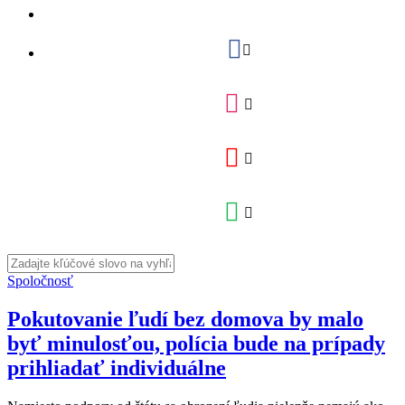
Spoločnosť
Pokutovanie ľudí bez domova by malo
byť minulosťou, polícia bude na prípady
prihliadať individuálne