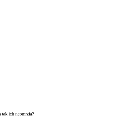
n tak ich neomrzia?