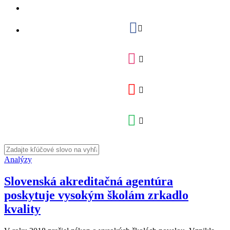
Analýzy
Slovenská akreditačná agentúra
poskytuje vysokým školám zrkadlo
kvality