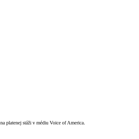
na platenej stáži v médiu Voice of America.