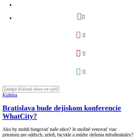
Kultúra
Bratislava bude dejiskom konferencie
WhatCity?
Ako by mohli fungovať naše ulice? Je možné venovať viac
priestoru pre oddych, zeleň, bicykle a múdre riešenia infraštruktúry?