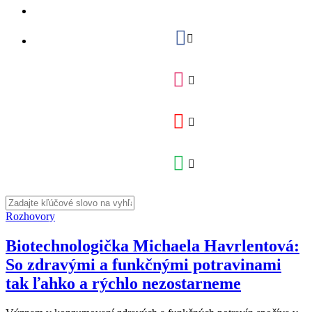
Rozhovory
Biotechnologička Michaela Havrlentová:
So zdravými a funkčnými potravinami
tak ľahko a rýchlo nezostarneme