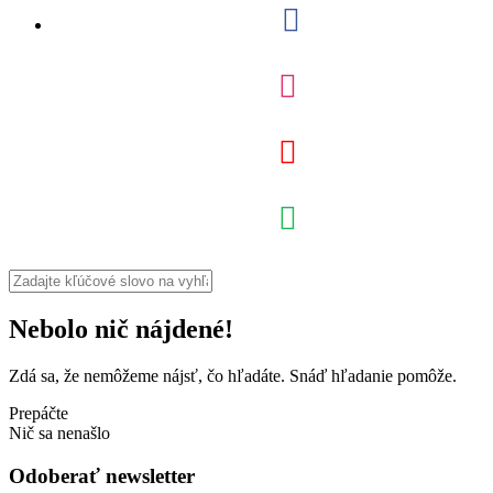
Nebolo nič nájdené!
Zdá sa, že nemôžeme nájsť, čo hľadáte. Snáď hľadanie pomôže.
Prepáčte
Nič sa nenašlo
Odoberať newsletter