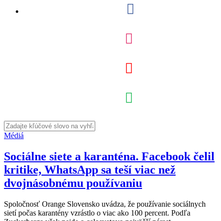
Médiá
Sociálne siete a karanténa. Facebook čelil
kritike, WhatsApp sa teší viac než
dvojnásobnému používaniu
Spoločnosť Orange Slovensko uvádza, že používanie sociálnych
sietí počas karantény vzrástlo o viac ako 100 percent. Podľa