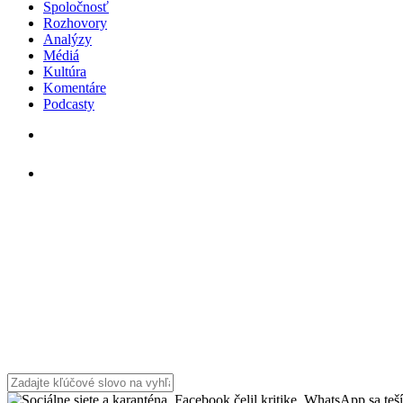
Spoločnosť
Rozhovory
Analýzy
Médiá
Kultúra
Komentáre
Podcasty