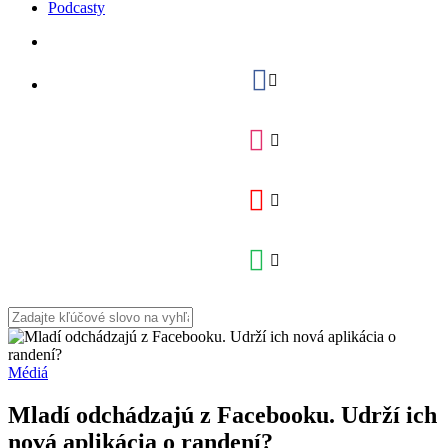
Podcasty
Médiá
Mladí odchádzajú z Facebooku. Udrží ich
nová aplikácia o randení?