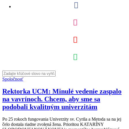
Spoločnosť
Rektorka UCM: Minulé vedenie zaspalo
na vavrínoch. Chcem, aby sme sa
podobali kvalitným univerzitám
Po 25 rokoch fungovania Univerzity sv. Cyrila a Metoda sa na jej
čelo dostala riadne zvolená žena. Prioritou KATARÍNY