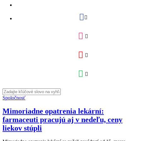
Spoločnosť
Mimoriadne opatrenia lekární:
farmaceuti pracujú aj v nedeľu, ceny
liekov stúpli