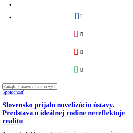
Spoločnosť
Slovensko prijalo novelizáciu ústavy.
Predstava o ideálnej rodine nereflektuje
realitu