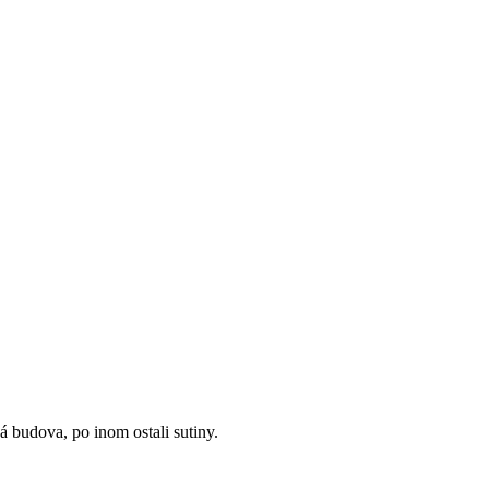
 budova, po inom ostali sutiny.