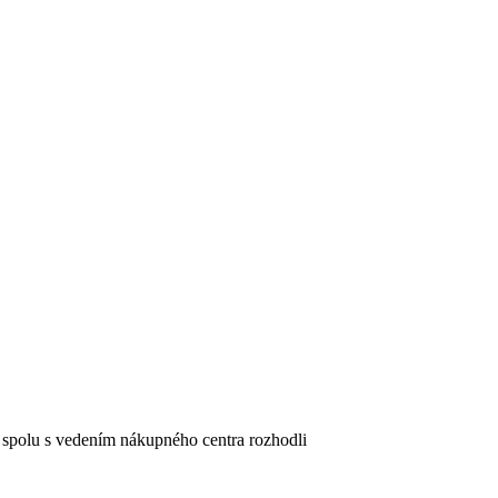
u spolu s vedením nákupného centra rozhodli